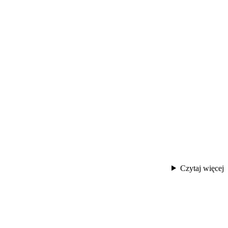
Czytaj więcej